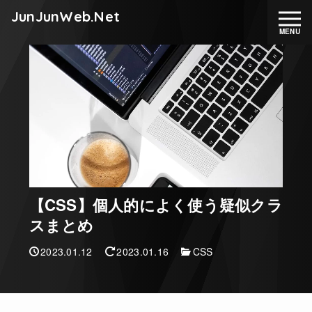
JunJunWeb.Net
【CSS】個人的によく使う疑似クラ
スまとめ
2023.01.12
2023.01.16
CSS