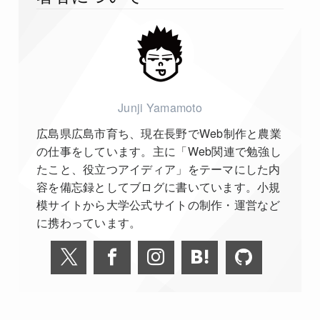
Junji Yamamoto
広島県広島市育ち、現在長野でWeb制作と農業
の仕事をしています。主に「Web関連で勉強し
たこと、役立つアイディア」をテーマにした内
容を備忘録としてブログに書いています。小規
模サイトから大学公式サイトの制作・運営など
に携わっています。