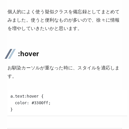
個人的によく使う疑似クラスを備忘録としてまとめて
みました。使うと便利なものが多いので、徐々に情報
を増やしていきたいかと思います。
:hover
お馴染カーソルが重なった時に、スタイルを適応しま
す。
a.text:hover {
  color: #3300ff;
}