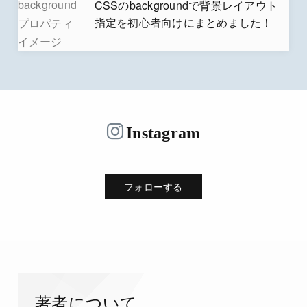
CSSのbackgroundで背景レイアウト
指定を初心者向けにまとめました！
Instagram
フォローする
著者について