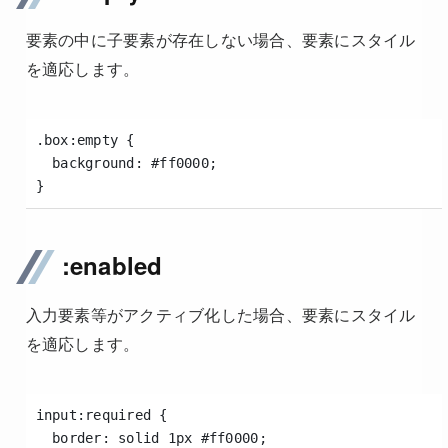
要素の中に子要素が存在しない場合、要素にスタイル
を適応します。
.box:empty {
  background: #ff0000;
}
:enabled
入力要素等がアクティブ化した場合、要素にスタイル
を適応します。
input:required {
  border: solid 1px #ff0000;