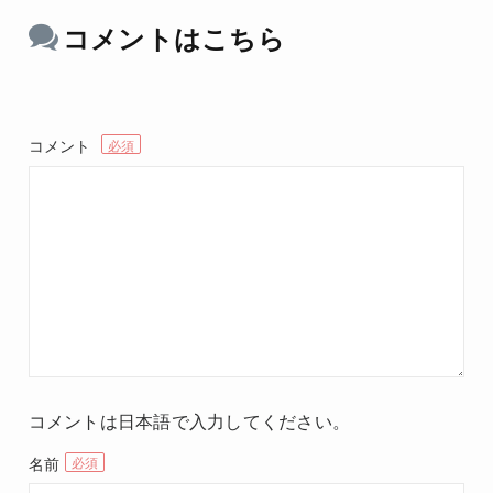
コメントはこちら
コメント
コメントは日本語で入力してください。
名前