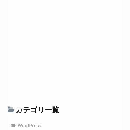
カテゴリ一覧
WordPress