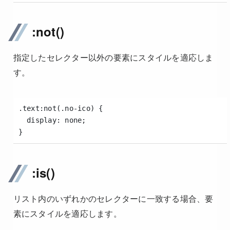
:not()
指定したセレクター以外の要素にスタイルを適応しま
す。
.text:not(.no-ico) {
  display: none;
}
:is()
リスト内のいずれかのセレクターに一致する場合、要
素にスタイルを適応します。