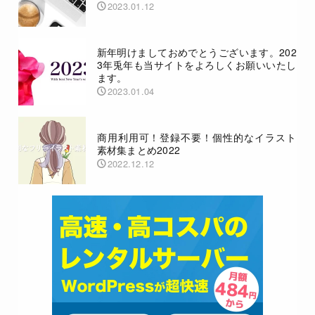
2023.01.12
新年明けましておめでとうございます。202
3年兎年も当サイトをよろしくお願いいたし
ます。
2023.01.04
商用利用可！登録不要！個性的なイラスト
素材集まとめ2022
2022.12.12