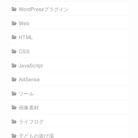
WordPressプラグイン
Web
HTML
CSS
JavaScript
AdSense
ツール
画像素材
ライフログ
子どもの遊び場