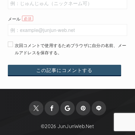
メール
次回コメントで使用するためブラウザに自分の名前、メー
ルアドレスを保存する。
©2026
JunJunWeb.Net