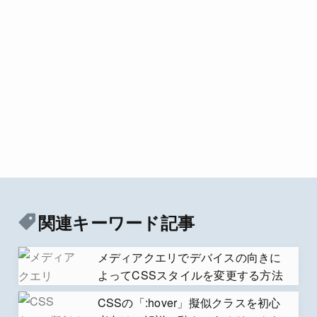
関連キーワード記事
メディアクエリでデバイスの向きに
よってCSSスタイルを変更する方法
CSSの「:hover」擬似クラスを初心