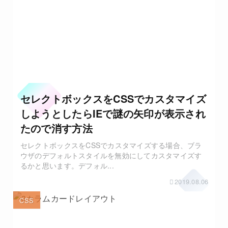
セレクトボックスをCSSでカスタマイズ
しようとしたらIEで謎の矢印が表示され
たので消す方法
セレクトボックスをCSSでカスタマイズする場合、ブラ
ウザのデフォルトスタイルを無効にしてカスタマイズす
るかと思います。デフォル...
2019.08.06
CSS