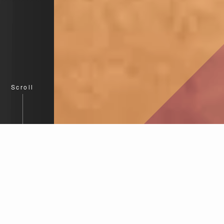
Scroll