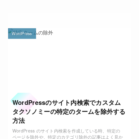
WordPress
WordPressのサイト内検索でカスタム
タクソノミーの特定のタームを除外する
方法
WordPress のサイト内検索を作成している時、特定の
ページを除外や、特定のカテゴリ除外の記事はよく見か