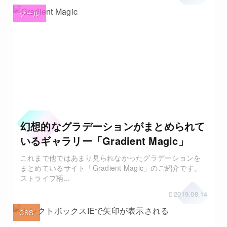
ツール
幻想的なグラデーションがまとめられて
いるギャラリー「Gradient Magic」
これまで他ではあまり見られなかったグラデーションを
まとめているサイト「Gradient Magic」のご紹介です。
ストライプ柄...
2019.08.14
CSS