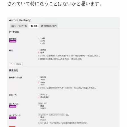
されていて特に迷うことはないかと思います。