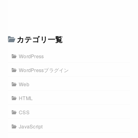
カテゴリ一覧
WordPress
WordPressプラグイン
Web
HTML
CSS
JavaScript