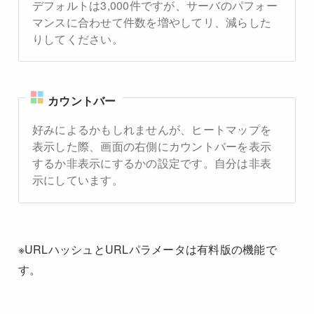
デフォルトは3,000件ですが、サーバのパフォー
マンスに合わせて件数を増やしてリ、減らした
りしてください。
カウントバー
好みによるかもしれませんが、ヒートマップを
表示した際、画面の右側にカウントバーを表示
するか非表示にするかの設定です。自分は非表
示にしています。
※URLハッシュとURLパラメータは有料版の機能で
す。