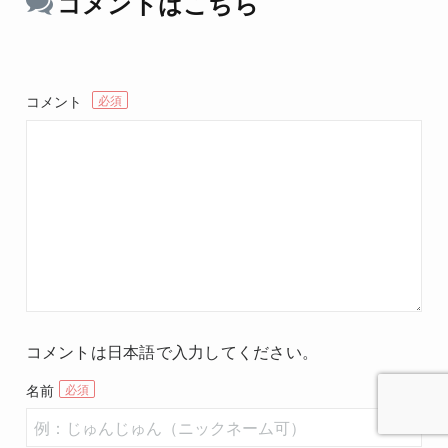
コメントはこちら
コメント
コメントは日本語で入力してください。
名前