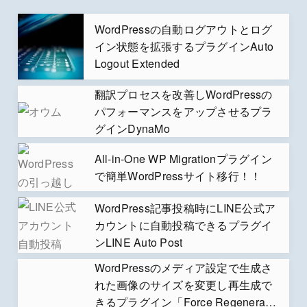
WordPressの自動ログアウトとログ
イン状態を拡張するプラグインAuto
Logout Extended
翻訳プロセスを改善しWordPressの
パフォーマンスをアップさせるプラ
グインDynaMo
All-in-One WP Migrationプラグイン
で簡単WordPressサイト移行！！
WordPress記事投稿時にLINE公式ア
カウントに自動投稿できるプラグイ
ンLINE Auto Post
WordPressのメディア設定で生成さ
れた画像のサイズを変更し再生成で
きるプラグイン「Force Regenerate