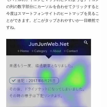
の列の数字部分にカーソルを合わせてクリックすると
今度はスマートフォンサイトのヒートマップを見るこ
とができます。どこがタップされやすいか一目瞭然で
すね。