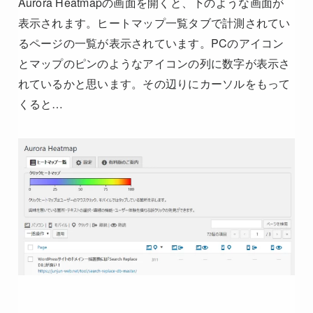
Aurora Heatmapの画面を開くと、下のような画面が
表示されます。ヒートマップ一覧タブで計測されてい
るページの一覧が表示されています。PCのアイコン
とマップのピンのようなアイコンの列に数字が表示さ
れているかと思います。その辺りにカーソルをもって
くると…