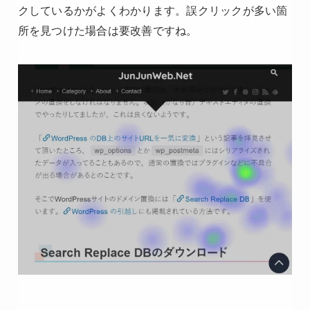
クしているかがよくわかります。誤クリックが多い箇
所を見つけた場合は要改善ですね。