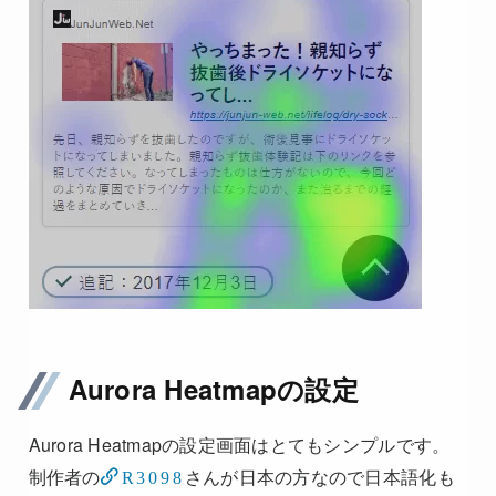
Aurora Heatmapの設定
Aurora Heatmapの設定画面はとてもシンプルです。
制作者の
さんが日本の方なので日本語化も
R3098