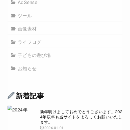
AdSense
ツール
画像素材
ライフログ
子どもの遊び場
お知らせ
新着記事
新年明けましておめでとうございます。202
4年辰年も当サイトをよろしくお願いいたし
ます。
2024.01.01