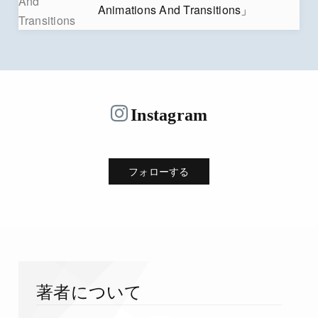
Animations And Transitions」
Instagram
フォローする
著者について