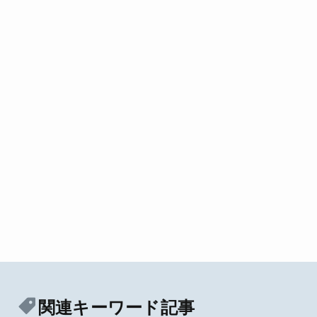
関連キーワード記事