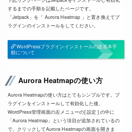
するまでの手順を記載したページです。
「Jetpack」を「 Aurora Heatmap 」と置き換えてプ
ラグインのインストールをしてください。
WordPressプラグインインストールの超基本手
順について
Aurora Heatmapの使い方
Aurora Heatmapの使い方はとてもシンプルです。プ
ラグインをインストールして有効化した後、
WordPress管理画面の左メニューの[ 設定 ] の中に
「Aurora Heatmap」という項目が追加されているの
で、クリックしてAurora Heatmapの画面を開きま