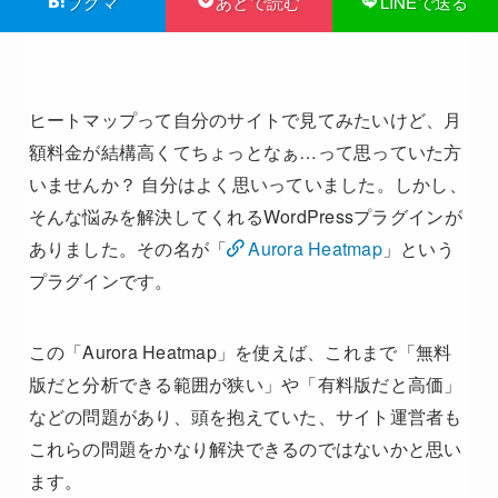
ブクマ
あとで読む
LINEで送る
ヒートマップって自分のサイトで見てみたいけど、月
額料金が結構高くてちょっとなぁ…って思っていた方
いませんか？ 自分はよく思いっていました。しかし、
そんな悩みを解決してくれるWordPressプラグインが
ありました。その名が「
Aurora Heatmap
」という
プラグインです。
この「Aurora Heatmap」を使えば、これまで「無料
版だと分析できる範囲が狭い」や「有料版だと高価」
などの問題があり、頭を抱えていた、サイト運営者も
これらの問題をかなり解決できるのではないかと思い
ます。