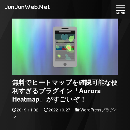
JunJunWeb.Net
無料でヒートマップを確認可能な便
利すぎるプラグイン「Aurora
Heatmap」がすごいぞ！
2019.11.02
2022.10.27
WordPressプラグイ
ン