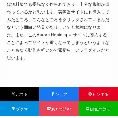
は無料版でも妥協なく作られており、十分な機能が備
わっているかと思います。実際当サイトにも導入して
みたところ、こんなところをクリックされているんだ
なという面白い発見があり、とても勉強になりまし
た。また、このAurora Heatmapをサイトに導入する
ことによってサイトが重くなってしまうというような
こともなく動作も軽いので素晴らしいプラグインだと
思います。
ポスト
シェア
ピンする
ブクマ
あとで読む
LINEで送る