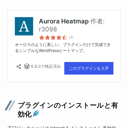
プラグインのインストールと有
効化
下記リンクページはJetpackをインストールし有効化