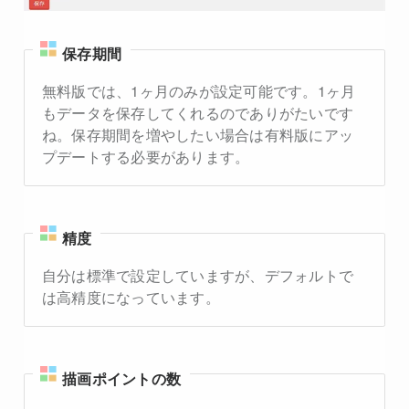
保存期間
無料版では、1ヶ月のみが設定可能です。1ヶ月
もデータを保存してくれるのでありがたいです
ね。保存期間を増やしたい場合は有料版にアッ
プデートする必要があります。
精度
自分は標準で設定していますが、デフォルトで
は高精度になっています。
描画ポイントの数