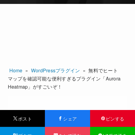
Home
»
WordPressプラグイン
»
無料でヒート
マップを確認可能な便利すぎるプラグイン「Aurora
Heatmap」がすごいぞ！
ポスト
シェア
ピンする