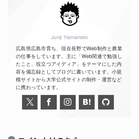
Junji Yamamoto
広島県広島市育ち、現在長野でWeb制作と農業
の仕事をしています。主に「Web関連で勉強し
たこと、役立つアイディア」をテーマにした内
容を備忘録としてブログに書いています。小規
模サイトから大学公式サイトの制作・運営など
に携わっています。