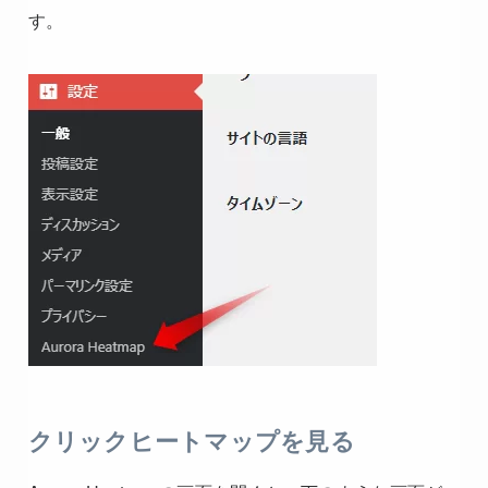
す。
クリックヒートマップを見る