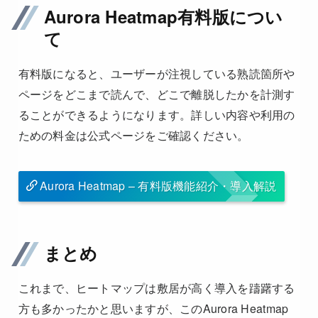
Aurora Heatmap有料版につい
て
有料版になると、ユーザーが注視している熟読箇所や
ページをどこまで読んで、どこで離脱したかを計測す
ることができるようになります。詳しい内容や利用の
ための料金は公式ページをご確認ください。
Aurora Heatmap – 有料版機能紹介・導入解説
まとめ
これまで、ヒートマップは敷居が高く導入を躊躇する
方も多かったかと思いますが、このAurora Heatmap