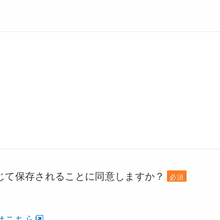
じて保存されることに同意しますか？
必須
はこちら