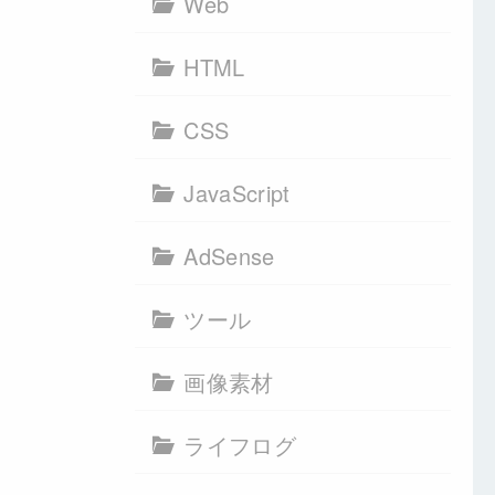
Web
HTML
CSS
JavaScript
AdSense
ツール
画像素材
ライフログ