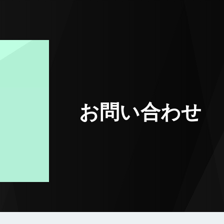
お問い合わせ