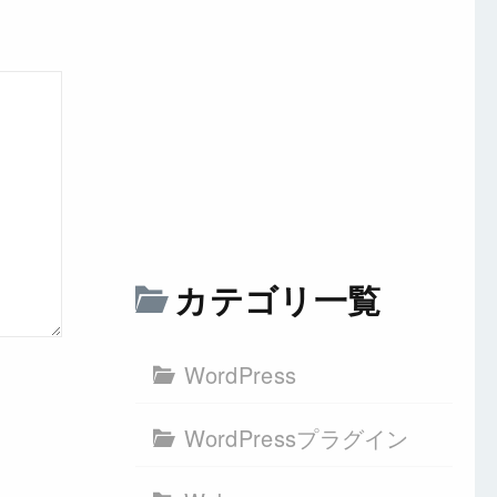
カテゴリ一覧
WordPress
WordPressプラグイン