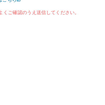
よくご確認のうえ送信してください。