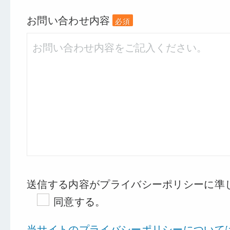
お問い合わせ内容
必須
送信する内容がプライバシーポリシーに準
同意する。
当サイトのプライバシーポリシーについて