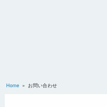
Home
»
お問い合わせ