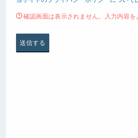
確認画面は表示されません。入力内容を