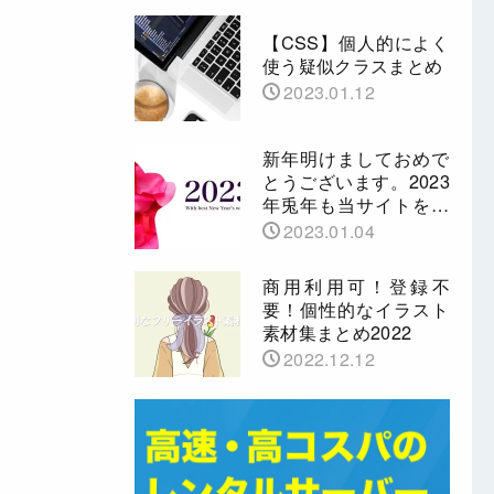
【CSS】個人的によく
使う疑似クラスまとめ
2023.01.12
新年明けましておめで
とうございます。2023
年兎年も当サイトをよ
ろしくお願いいたしま
2023.01.04
す。
商用利用可！登録不
要！個性的なイラスト
素材集まとめ2022
2022.12.12