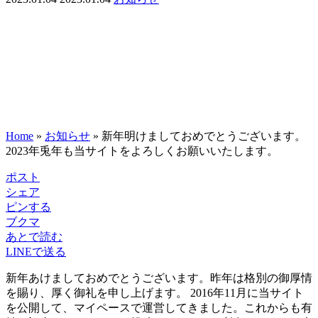
Home
»
お知らせ
»
新年明けましておめでとうございます。
2023年兎年も当サイトをよろしくお願いいたします。
ポスト
シェア
ピンする
ブクマ
あとで読む
LINEで送る
新年あけましておめでとうございます。昨年は格別の御厚情
を賜り、厚く御礼を申し上げます。 2016年11月に当サイト
を公開して、マイペースで運営してきました。これからも有