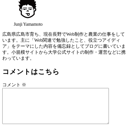
Junji Yamamoto
広島県広島市育ち、現在長野でWeb制作と農業の仕事をして
います。主に「Web関連で勉強したこと、役立つアイディ
ア」をテーマにした内容を備忘録としてブログに書いていま
す。小規模サイトから大学公式サイトの制作・運営などに携
わっています。
コメントはこちら
コメント
※