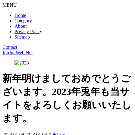
MENU
Home
Category
About
Privacy Policy
Sitemap
Contact
JunJunWeb.Net
新年明けましておめでとうご
ざいます。2023年兎年も当サ
イトをよろしくお願いいたし
ます。
2023.01.04
2023.01.04
お知らせ