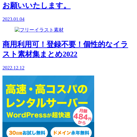
お願いいたします。
2023.01.04
商用利用可！登録不要！個性的なイラ
スト素材集まとめ2022
2022.12.12