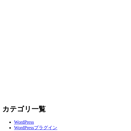
カテゴリ一覧
WordPress
WordPressプラグイン