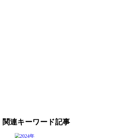
関連キーワード記事