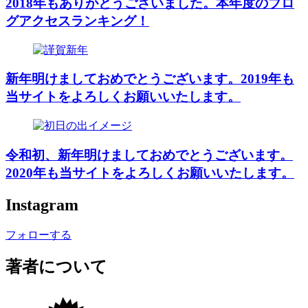
2018年もありがとうございました。本年度のブロ
グアクセスランキング！
新年明けましておめでとうございます。2019年も
当サイトをよろしくお願いいたします。
令和初、新年明けましておめでとうございます。
2020年も当サイトをよろしくお願いいたします。
Instagram
フォローする
著者について