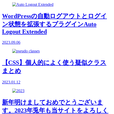
WordPressの自動ログアウトとログイ
ン状態を拡張するプラグインAuto
Logout Extended
2023.09.06
【CSS】個人的によく使う疑似クラス
まとめ
2023.01.12
新年明けましておめでとうございま
す。2023年兎年も当サイトをよろしく