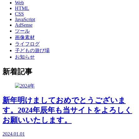
Web
HTML
CSS
JavaScript
AdSense
ツール
画像素材
ライフログ
子どもの遊び場
お知らせ
新着記事
新年明けましておめでとうございま
す。2024年辰年も当サイトをよろしく
お願いいたします。
2024.01.01