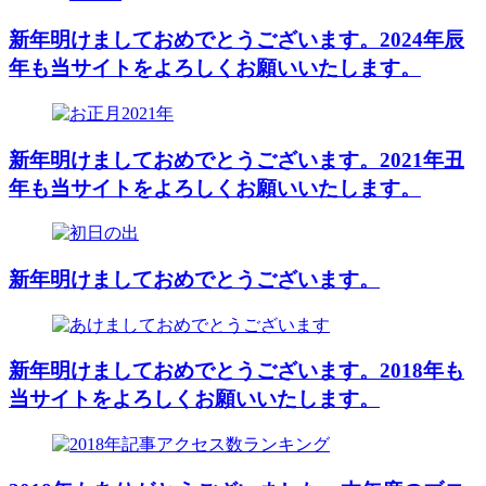
新年明けましておめでとうございます。2024年辰
年も当サイトをよろしくお願いいたします。
新年明けましておめでとうございます。2021年丑
年も当サイトをよろしくお願いいたします。
新年明けましておめでとうございます。
新年明けましておめでとうございます。2018年も
当サイトをよろしくお願いいたします。