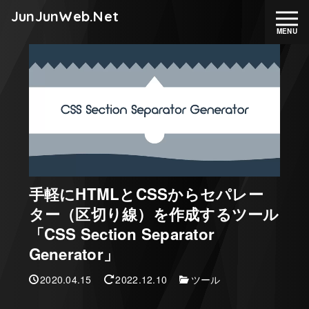
JunJunWeb.Net
手軽にHTMLとCSSからセパレー
ター（区切り線）を作成するツール
「CSS Section Separator
Generator」
2020.04.15
2022.12.10
ツール