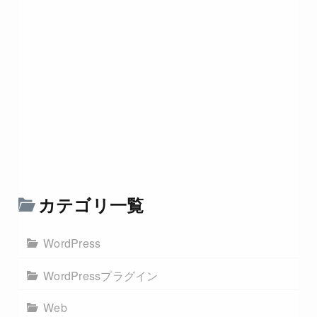
カテゴリ一覧
WordPress
WordPressプラグイン
Web