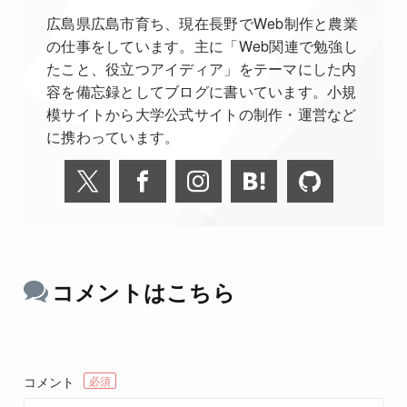
広島県広島市育ち、現在長野でWeb制作と農業
の仕事をしています。主に「Web関連で勉強し
たこと、役立つアイディア」をテーマにした内
容を備忘録としてブログに書いています。小規
模サイトから大学公式サイトの制作・運営など
に携わっています。
コメントはこちら
コメント