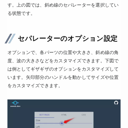
す。上の図では、斜め線のセパレーターを選択してい
る状態です。
セパレーターのオプション設定
オプションで、各パーツの位置や大きさ、斜め線の角
度、波の大きさなどをカスタマイズできます。下図で
は例としてギザギザのオプションをカスタマイズして
います。矢印部分のハンドルを動かしてサイズや位置
をカスタマイズできます。