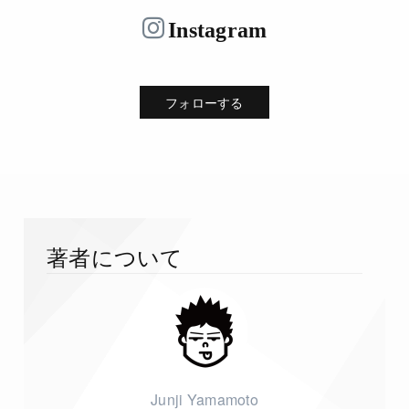
Instagram
フォローする
著者について
Junji Yamamoto