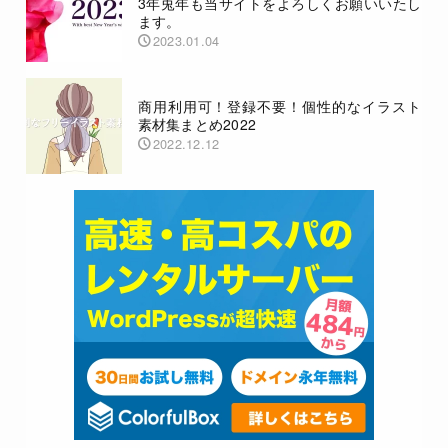
3年兎年も当サイトをよろしくお願いいたし
ます。
2023.01.04
商用利用可！登録不要！個性的なイラスト
素材集まとめ2022
2022.12.12