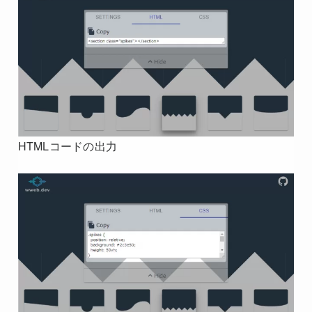
HTMLコードの出力