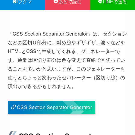
ブクマ
あとで読む
LINEで送る
「CSS Section Separator Generator」は、セクション
などの区切り部分に、斜め線やギザギザ、波々などを
HTMLとCSSで生成してくれる、ジェネレーターで
す。通常は区切り部分は色を変えて直線で区切ってい
ることも多いかと思いますが、このジェネレーターを
使うとちょっと変わったセパレーター（区切り線）の
演出ができるかもしれません。
CSS Section Separator Generator