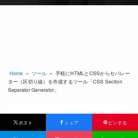
Home
»
ツール
»
手軽にHTMLとCSSからセパレー
ター（区切り線）を作成するツール「CSS Section
Separator Generator」
ポスト
シェア
ピンする