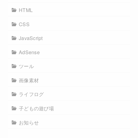
HTML
CSS
JavaScript
AdSense
ツール
画像素材
ライフログ
子どもの遊び場
お知らせ