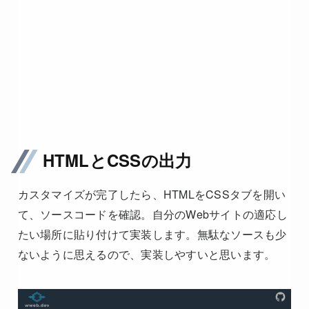
HTMLとCSSの出力
カスタマイズが完了したら、HTMLをCSSタブを開い
て、ソースコードを確認。自分のWebサイトの適応し
たい場所に貼り付けて実装します。無駄なソースも少
ないように思えるので、実装しやすいと思います。