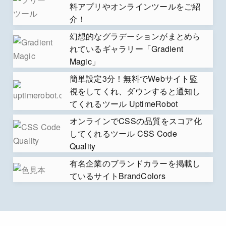
料アプリやオンラインツールをご紹
介！
幻想的なグラデーションがまとめら
れているギャラリー「Gradient
Magic」
簡単設定3分！無料でWebサイト監
視をしてくれ、ダウンすると通知し
てくれるツール UptimeRobot
オンラインでCSSの品質をスコア化
してくれるツール CSS Code
Quality
有名企業のブランドカラーを掲載し
ているサイトBrandColors