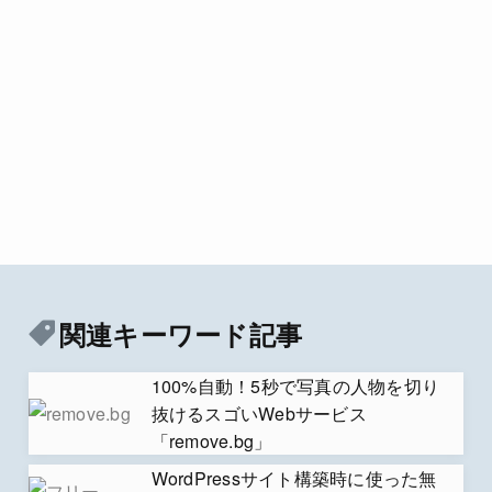
関連キーワード記事
100%自動！5秒で写真の人物を切り
抜けるスゴいWebサービス
「remove.bg」
WordPressサイト構築時に使った無