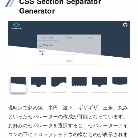
CSS Section Separator
Generator
現時点で斜め線、半円、波々、ギザギザ、三角、丸み
といったセパレーターの作成が可能となっています。
お好みのセパレータを選択すると、セパレーターアイ
コンの下にドロップシャドウの様なものが表示されま