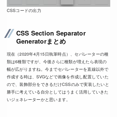
CSSコードの出力
CSS Section Separator
Generatorまとめ
現在（2020年4月15日執筆時点）、セパレーターの種
類は6種類ですが、今後さらに種類が増えたら表現の
幅が広がりますね。今までセパレーターを直線以外で
作成する時は、SVGなどで画像を作成し配置していた
ので、装飾部分をできるだけCSSのみで実装したいと
勝手に考えている自分としてはうまく活用していきた
いジェネレーターかと思います。