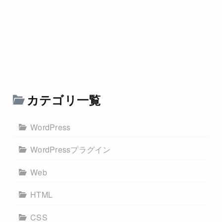
カテゴリ一覧
WordPress
WordPressプラグイン
Web
HTML
CSS