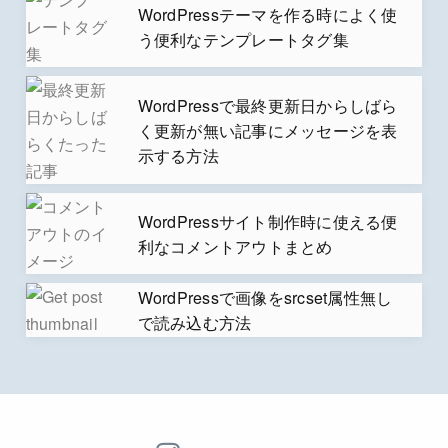
WordPressテーマを作る時によく使
う便利なテンプレートタグ集
WordPressで最終更新日からしばら
く更新が無い記事にメッセージを表
示する方法
WordPressサイト制作時に使える便
利なコメントアウトまとめ
WordPressで画像をsrcset属性無し
で読み込む方法