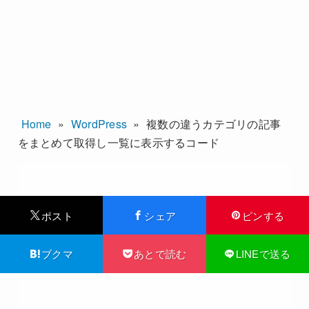
Home
»
WordPress
»
複数の違うカテゴリの記事
をまとめて取得し一覧に表示するコード
ポスト
シェア
ピンする
ブクマ
あとで読む
LINEで送る