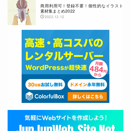
商用利用可！登録不要！個性的なイラスト
素材集まとめ2022
2022.12.12