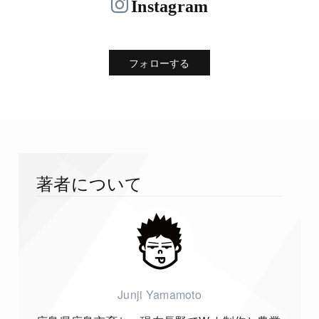
Instagram
フォローする
著者について
Junji Yamamoto