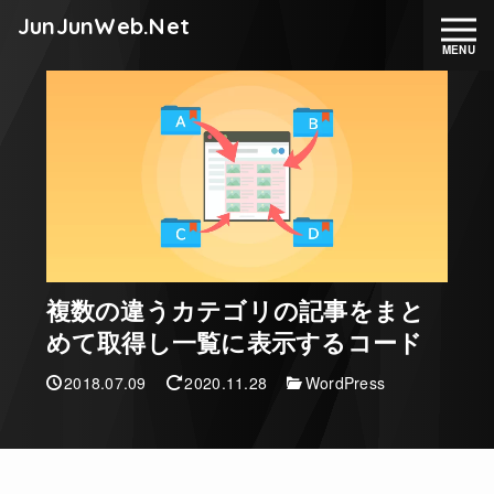
JunJunWeb.Net
複数の違うカテゴリの記事をまと
めて取得し一覧に表示するコード
2018.07.09
2020.11.28
WordPress