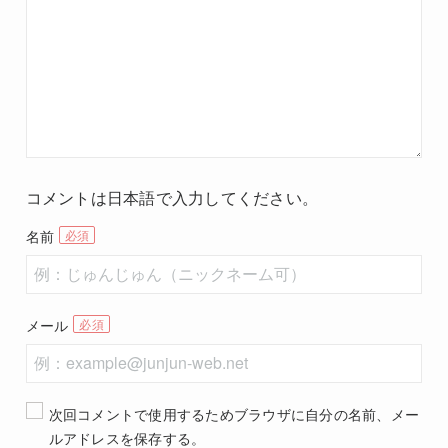
コメントは日本語で入力してください。
名前
メール
次回コメントで使用するためブラウザに自分の名前、メー
ルアドレスを保存する。