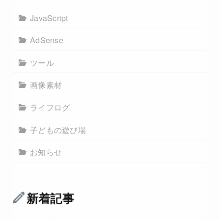
JavaScript
AdSense
ツール
画像素材
ライフログ
子どもの遊び場
お知らせ
新着記事