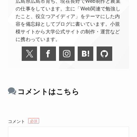
広島県広島市育ち、現在長野でWeb制作と農業
の仕事をしています。主に「Web関連で勉強し
たこと、役立つアイディア」をテーマにした内
容を備忘録としてブログに書いています。小規
模サイトから大学公式サイトの制作・運営など
に携わっています。
コメントはこちら
コメント