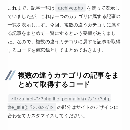
これまで、記事一覧は
archive.php
を使って表示し
ていましたが、これは一つのカテゴリに属する記事の
一覧を表示します。今回、複数の違うカテゴリに属す
る記事をまとめて一覧にするという要望がありまし
た。なので、複数の違うカテゴリに属する記事を取得
するコードを備忘録としてまとめておきます。
複数の違うカテゴリの記事をま
とめて取得するコード
<li><a href="<?php the_permalink() ?>"><?php
the_title(); ?></a></li>
の部分はサイトのデザインに
合わせてカスタマイズしてください。