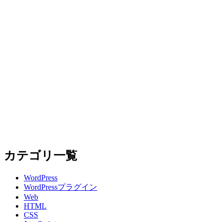
カテゴリ一覧
WordPress
WordPressプラグイン
Web
HTML
CSS