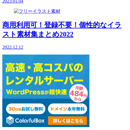
2023.01.04
商用利用可！登録不要！個性的なイラ
スト素材集まとめ2022
2022.12.12