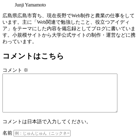
Junji Yamamoto
広島県広島市育ち、現在長野でWeb制作と農業の仕事をして
います。主に「Web関連で勉強したこと、役立つアイディ
ア」をテーマにした内容を備忘録としてブログに書いていま
す。小規模サイトから大学公式サイトの制作・運営などに携
わっています。
コメントはこちら
コメント
※
コメントは日本語で入力してください。
名前