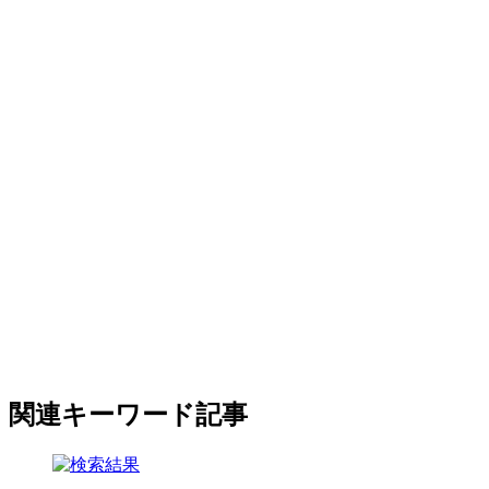
関連キーワード記事