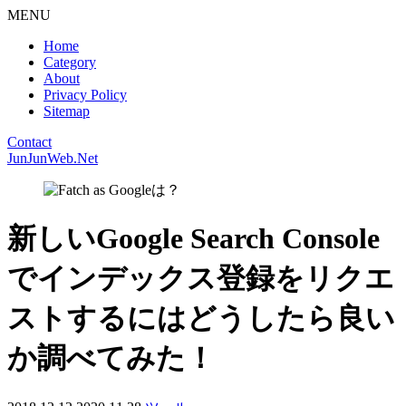
MENU
Home
Category
About
Privacy Policy
Sitemap
Contact
JunJunWeb.Net
新しいGoogle Search Console
でインデックス登録をリクエ
ストするにはどうしたら良い
か調べてみた！