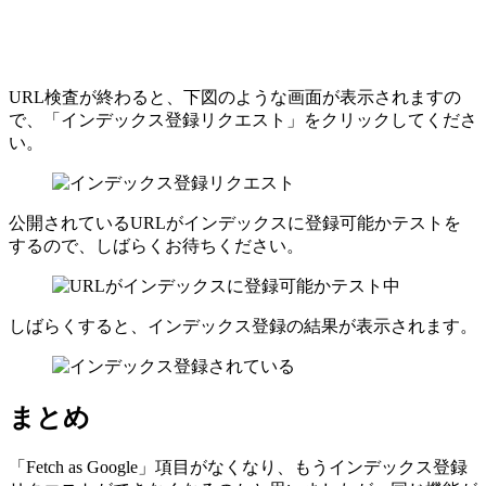
URL検査が終わると、下図のような画面が表示されますの
で、「インデックス登録リクエスト」をクリックしてくださ
い。
公開されているURLがインデックスに登録可能かテストを
するので、しばらくお待ちください。
しばらくすると、インデックス登録の結果が表示されます。
まとめ
「Fetch as Google」項目がなくなり、もうインデックス登録