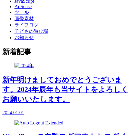
JavaScript
AdSense
ツール
画像素材
ライフログ
子どもの遊び場
お知らせ
新着記事
新年明けましておめでとうございま
す。2024年辰年も当サイトをよろしく
お願いいたします。
2024.01.01