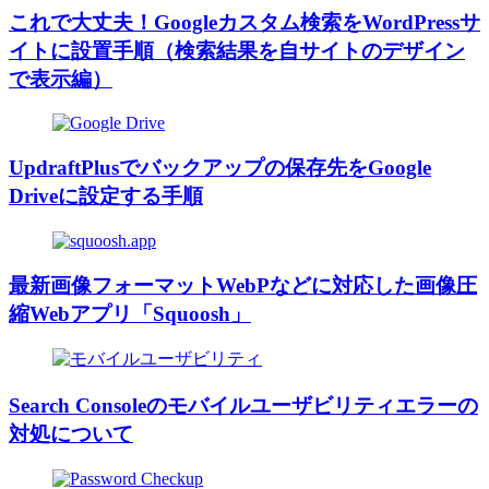
これで大丈夫！Googleカスタム検索をWordPressサ
イトに設置手順（検索結果を自サイトのデザイン
で表示編）
UpdraftPlusでバックアップの保存先をGoogle
Driveに設定する手順
最新画像フォーマットWebPなどに対応した画像圧
縮Webアプリ「Squoosh」
Search Consoleのモバイルユーザビリティエラーの
対処について