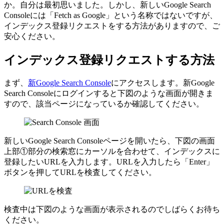
か。自分は最初思いました。しかし、新しいGoogle Search
Consoleには「Fetch as Google」という名称ではないですが、
インデックス登録リクエストをする方法がありますので、ご
安心ください。
インデックス登録リクエストする方法
まず、
新Google Search Console
にアクセスします。新Google
Search Consoleにログインすると下図のような画面が開きま
すので、該当ページになっているか確認してください。
新しいGoogle Search Consoleページを開いたら、下図の画面
上部①部分の検索窓にカーソルを合わせて、インデックスに
登録したいURLを入力します。URLを入力したら「Enter」
ボタンを押してURLを検査してください。
検査中は下図のような画面が表示されるのでしばらくお待ち
ください。