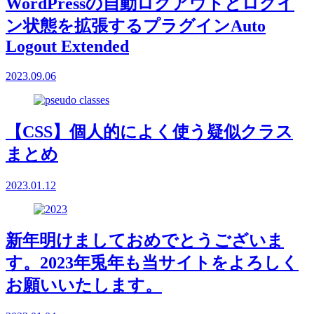
WordPressの自動ログアウトとログイ
ン状態を拡張するプラグインAuto
Logout Extended
2023.09.06
【CSS】個人的によく使う疑似クラス
まとめ
2023.01.12
新年明けましておめでとうございま
す。2023年兎年も当サイトをよろしく
お願いいたします。