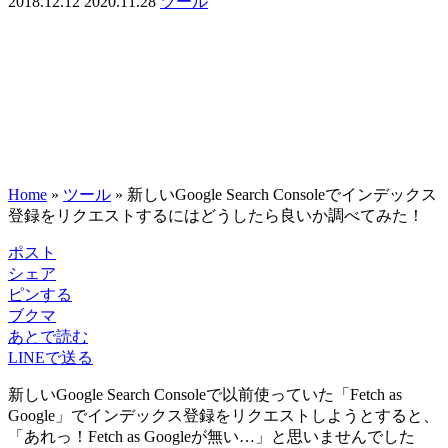
2018.12.12
2020.11.28
ツール
Home
»
ツール
»
新しいGoogle Search Consoleでインデックス
登録をリクエストするにはどうしたら良いか調べてみた！
ポスト
シェア
ピンする
ブクマ
あとで読む
LINEで送る
新しいGoogle Search Consoleで以前使っていた「Fetch as
Google」でインデックス登録をリクエストしようとすると、
「あれっ！Fetch as Googleが無い…」と思いませんでした