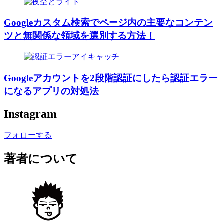
Googleカスタム検索でページ内の主要なコンテン
ツと無関係な領域を選別する方法！
Googleアカウントを2段階認証にしたら認証エラー
になるアプリの対処法
Instagram
フォローする
著者について