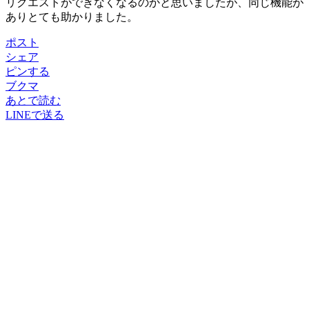
リクエストができなくなるのかと思いましたが、同じ機能が
ありとても助かりました。
ポスト
シェア
ピンする
ブクマ
あとで読む
LINEで送る