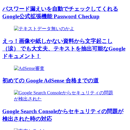
パスワード漏えいを自動でチェックしてくれる
Google公式拡張機能 Password Checkup
えっ！画像や紙しかない資料から文字起こし
（涙） でも大丈夫、テキストを抽出可能なGoogle
ドキュメント！
初めての Google AdSense 合格までの道
Google Search Consoleからセキュリティの問題が
検出された時の対応